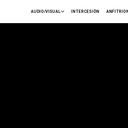
AUDIO/VISUAL
INTERCESIÓN
ANFITRIO