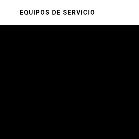
EQUIPOS DE SERVICIO