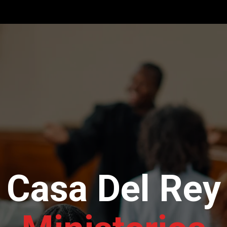
Casa Del Rey